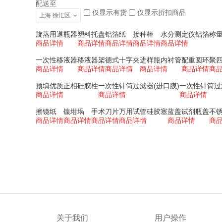
配送至
玻璃转子流量计(LZB-3WB)
仅显示有货
仅显示折扣商品
上海 徐汇区
iLOK™固体上样空柱
旋蒸用退瓶器
塑料托盘
铝箔纸
接种棒
水分测定仪铝箔称
商品详情
软木烧瓶托
商品详情
商品详情
商品详情
商品详情
一次性移液器
移液器架
德式十字夹
进样瓶内衬管
配重圆环
聚四
不锈钢网架
商品详情
商品详情
商品详情
商品详情
商品详情
商
预填优质正相硅胶柱
预填优质正相硅胶柱
一次性针筒过滤器(进口膜)
一次性针筒过
商品详情
商品详情
商品详情
一次性针筒过滤器(进口膜)
擦镜纸
镍坩埚
手术刀片
万用试管硅胶塞
蓝盖试剂瓶盖
不
商品详情
商品详情
商品详情
商品详情
商品详情
商
一次性针筒过滤器
大铁环(带顶丝)
超薄四氟套
白大褂
PP托盘
关于我们
用户操作
丁腈手套