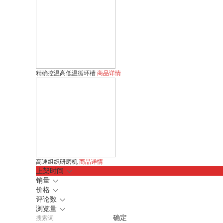
塑料洗瓶
铝箔称量盘
橡胶翻口塞（螺纹）
一次性移液器
精确控温高低温循环槽
商品详情
移液器架
德式十字夹
进样瓶内衬管
配重圆环
高速组织研磨机
商品详情
聚四氟乙烯大口瓶(螺口)
上架时间
销量
天平刷
价格
评论数
绿色芦荟乳胶手套
浏览量
确定