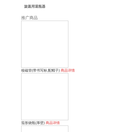
旋蒸用退瓶器
陶瓷类
国产
推广商品
塑料托盘
其他类
进口
铝箔纸
贵金属类
海盐新东方
接种棒
艾本德
水分测定仪铝箔称量盘
铁锚牌
一次性船型称量舟
宝予德
核磁管(带书写标,配帽子)
商品详情
低温标签纸
大龙牌
无尘纸
吸液棉
带盖废液漏斗
茄形烧瓶(厚壁)
商品详情
过滤式3#防毒口罩