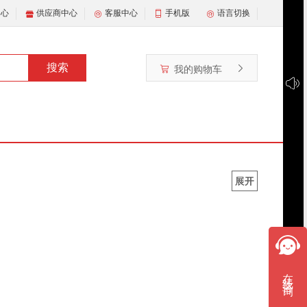
中心
供应商中心
客服中心
手机版
语言切换
搜索
我的购物车
展开
展开
展开
在线咨询